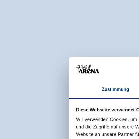
Zustimmung
Diese Webseite verwendet 
Wir verwenden Cookies, um I
und die Zugriffe auf unsere 
Website an unsere Partner fü