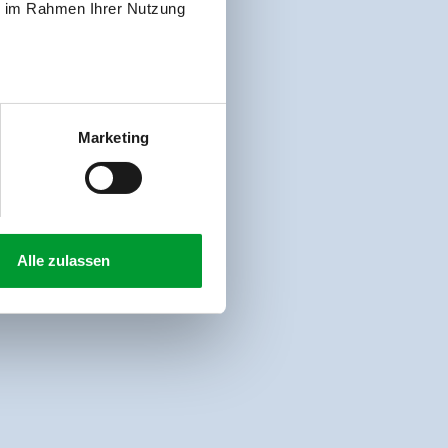
ie im Rahmen Ihrer Nutzung
Marketing
Alle zulassen