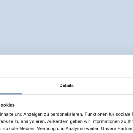
Details
Cookies
nhalte und Anzeigen zu personalisieren, Funktionen für soziale
Website zu analysieren. Außerdem geben wir Informationen zu I
r soziale Medien, Werbung und Analysen weiter. Unsere Partner