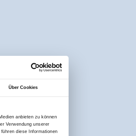
Über Cookies
 Medien anbieten zu können
hrer Verwendung unserer
 führen diese Informationen