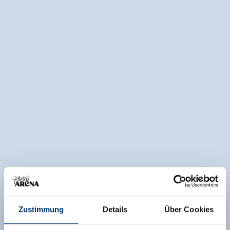
Zustimmung
Details
Über Cookies