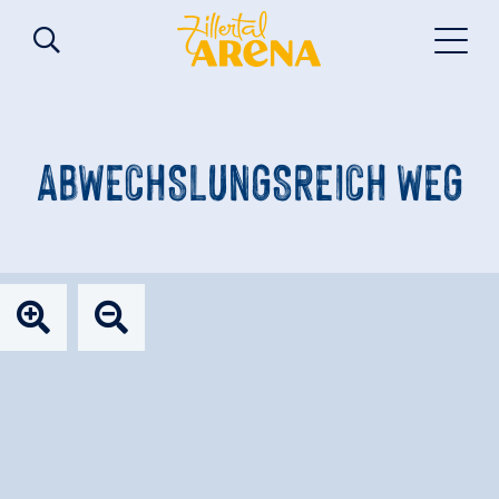
ABWECHSLUNGSREICH WEG