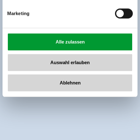
Marketing
Alle zulassen
Auswahl erlauben
Ablehnen