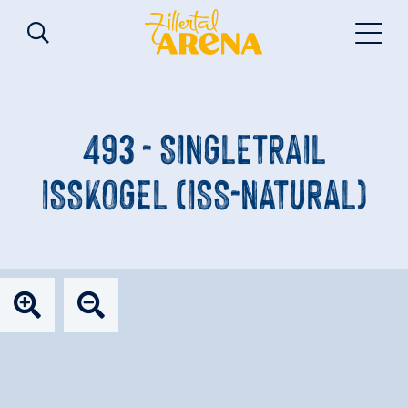
493 - SINGLETRAIL
ISSKOGEL (ISS-NATURAL)