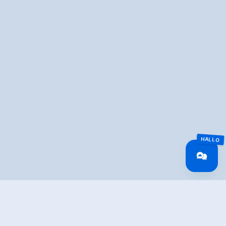
Overview