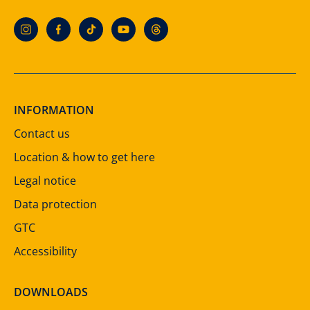
INFORMATION
Contact us
Location & how to get here
Legal notice
Data protection
GTC
Accessibility
DOWNLOADS