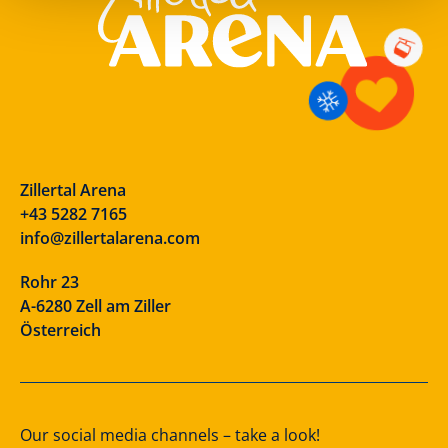
Zillertal Arena
+43 5282 7165
info@zillertalarena.com
Rohr 23
A-6280 Zell am Ziller
Österreich
Our social media channels – take a look!