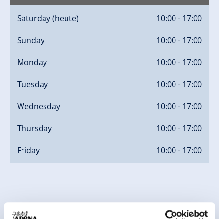
Saturday
(heute)
10:00 - 17:00
Sunday
10:00 - 17:00
Monday
10:00 - 17:00
Tuesday
10:00 - 17:00
Wednesday
10:00 - 17:00
Thursday
10:00 - 17:00
Friday
10:00 - 17:00