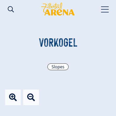
VORKOGEL
Slopes