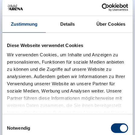
Zustimmung
Details
Über Cookies
Diese Webseite verwendet Cookies
Wir verwenden Cookies, um Inhalte und Anzeigen zu
personalisieren, Funktionen für soziale Medien anbieten
zu können und die Zugriffe auf unsere Website zu
analysieren. Außerdem geben wir Informationen zu Ihrer
Verwendung unserer Website an unsere Partner für
soziale Medien, Werbung und Analysen weiter. Unsere
Partner führen diese Informationen möglicherweise mit
weiteren Daten zusammen, die Sie ihnen bereitgestellt
haben oder die sie im Rahmen Ihrer Nutzung der Dienste
gesammelt haben.
Einwilligungsauswahl
Notwendig
Medieninhaber & Herausgeber: