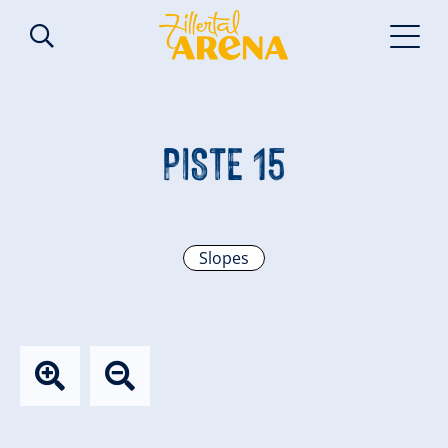
PISTE 15
Slopes