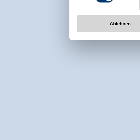
Ablehnen