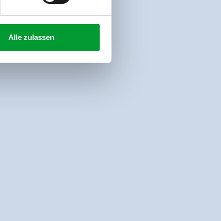
Alle zulassen