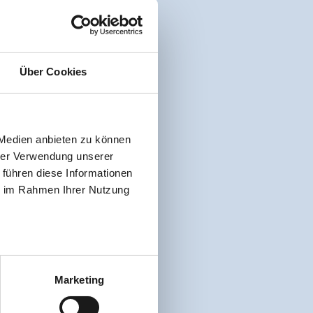
Über Cookies
 Medien anbieten zu können
hrer Verwendung unserer
 führen diese Informationen
ie im Rahmen Ihrer Nutzung
Marketing