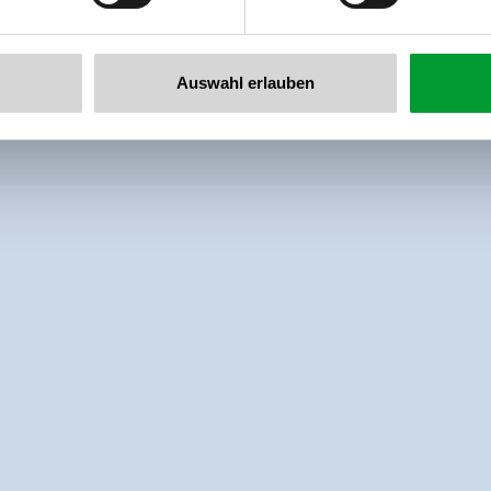
Auswahl erlauben