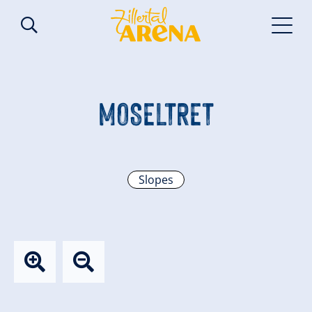
MOSELTRET
Slopes