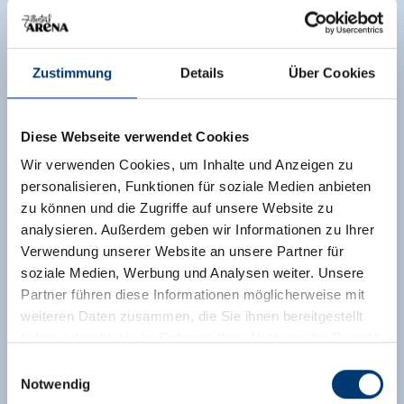
Zustimmung
Details
Über Cookies
Diese Webseite verwendet Cookies
Wir verwenden Cookies, um Inhalte und Anzeigen zu
personalisieren, Funktionen für soziale Medien anbieten
zu können und die Zugriffe auf unsere Website zu
analysieren. Außerdem geben wir Informationen zu Ihrer
Verwendung unserer Website an unsere Partner für
soziale Medien, Werbung und Analysen weiter. Unsere
Partner führen diese Informationen möglicherweise mit
weiteren Daten zusammen, die Sie ihnen bereitgestellt
haben oder die sie im Rahmen Ihrer Nutzung der Dienste
gesammelt haben.
Einwilligungsauswahl
Notwendig
Medieninhaber & Herausgeber: