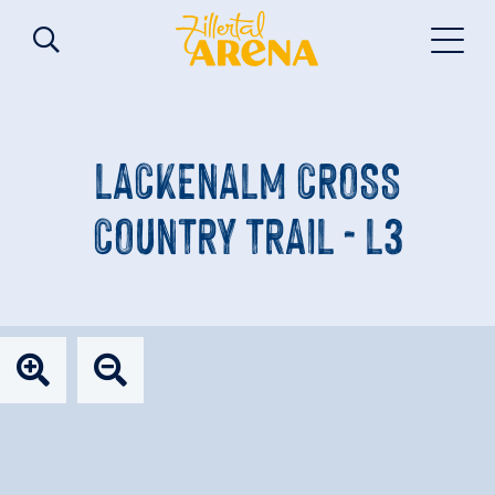
LACKENALM CROSS
COUNTRY TRAIL - L3