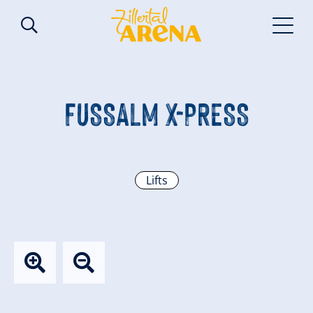
FUSSALM X-PRESS
Lifts