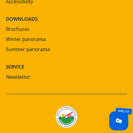
Accessibility
DOWNLOADS
Brochures
Winter panorama
Summer panorama
SERVICE
Newsletter