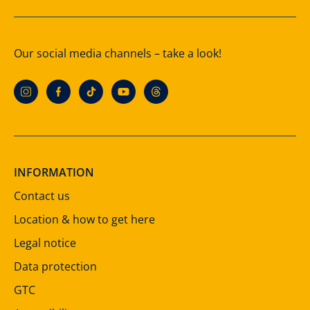
Our social media channels – take a look!
INFORMATION
Contact us
Location & how to get here
Legal notice
Data protection
GTC