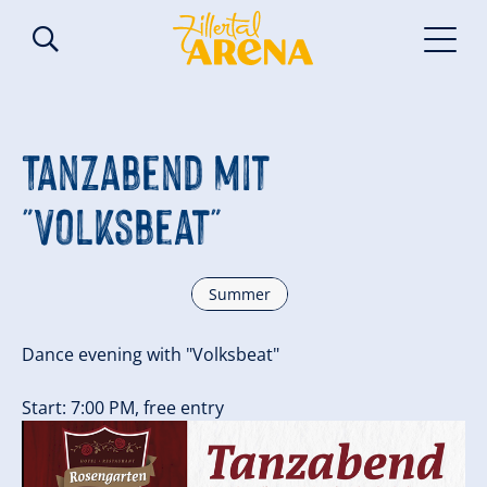
Tanzabend mit
"Volksbeat"
Summer
Dance evening with "Volksbeat"
Start: 7:00 PM, free entry