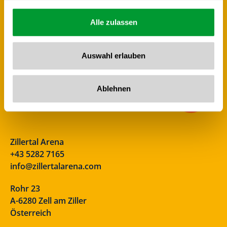
Alle zulassen
Auswahl erlauben
Ablehnen
Zillertal Arena
+43 5282 7165
info@zillertalarena.com
Rohr 23
A-6280 Zell am Ziller
Österreich