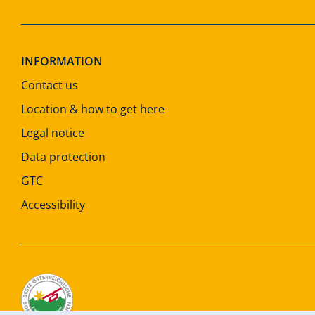
INFORMATION
Contact us
Location & how to get here
Legal notice
Data protection
GTC
Accessibility