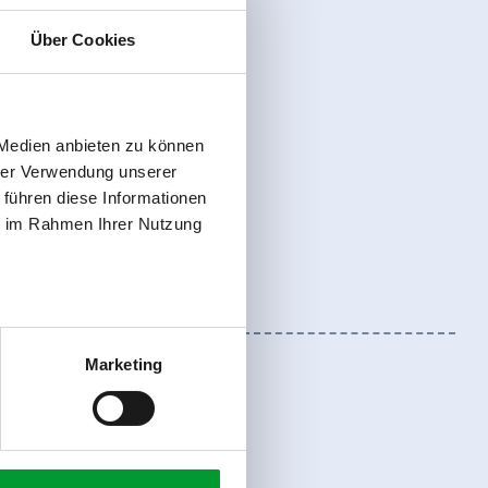
Über Cookies
 Medien anbieten zu können
hrer Verwendung unserer
 führen diese Informationen
ie im Rahmen Ihrer Nutzung
Marketing