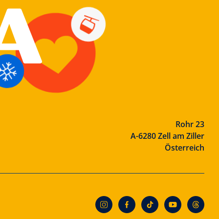
Rohr 23
A-6280 Zell am Ziller
Österreich