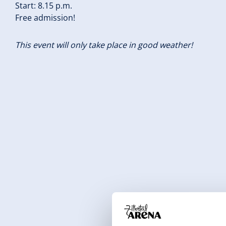
Start: 8.15 p.m.
Free admission!
This event will only take place in good weather!