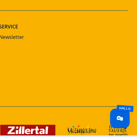
SERVICE
Newsletter