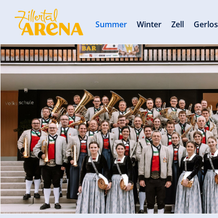
Summer
Winter
Zell
Gerlo