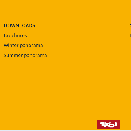
DOWNLOADS
Brochures
Winter panorama
Summer panorama