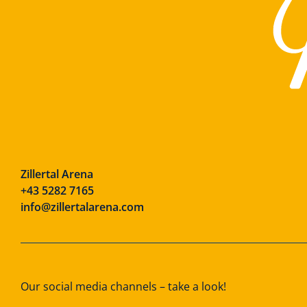
Zillertal Arena
+43 5282 7165
info@zillertalarena.com
Our social media channels – take a look!