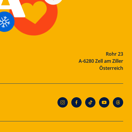
Rohr 23
A-6280 Zell am Ziller
Österreich