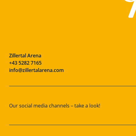
Zillertal Arena
+43 5282 7165
info@zillertalarena.com
Our social media channels – take a look!