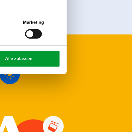
Marketing
Alle zulassen