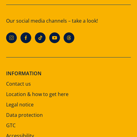
Our social media channels – take a look!
INFORMATION
Contact us
Location & how to get here
Legal notice
Data protection
GTC
Accessibility