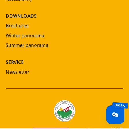
DOWNLOADS
Brochures
Winter panorama
Summer panorama
SERVICE
Newsletter