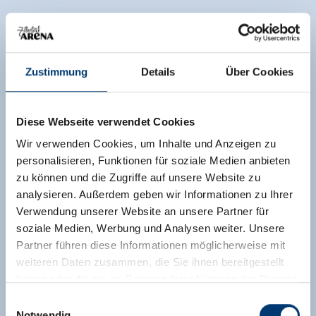
Zustimmung
Details
Über Cookies
Diese Webseite verwendet Cookies
Wir verwenden Cookies, um Inhalte und Anzeigen zu
personalisieren, Funktionen für soziale Medien anbieten
zu können und die Zugriffe auf unsere Website zu
analysieren. Außerdem geben wir Informationen zu Ihrer
Verwendung unserer Website an unsere Partner für
soziale Medien, Werbung und Analysen weiter. Unsere
Partner führen diese Informationen möglicherweise mit
weiteren Daten zusammen, die Sie ihnen bereitgestellt
haben oder die sie im Rahmen Ihrer Nutzung der Dienste
gesammelt haben.
Einwilligungsauswahl
Notwendig