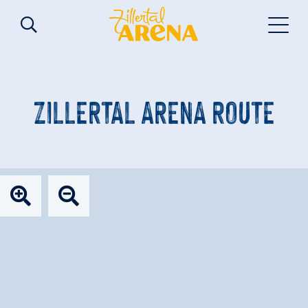
ZILLERTAL ARENA ROUTE