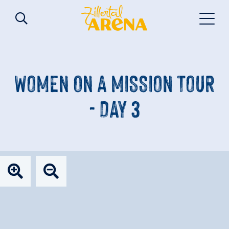
WOMEN ON A MISSION TOUR
- DAY 3