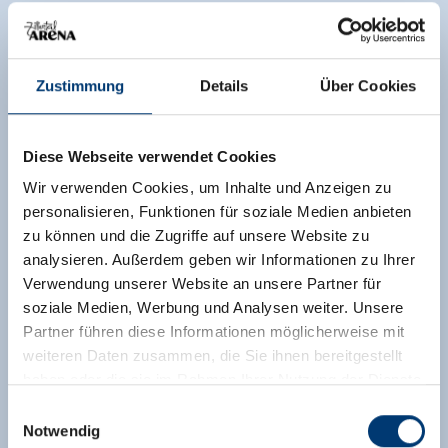
Zustimmung
Details
Über Cookies
Diese Webseite verwendet Cookies
Wir verwenden Cookies, um Inhalte und Anzeigen zu
personalisieren, Funktionen für soziale Medien anbieten
zu können und die Zugriffe auf unsere Website zu
analysieren. Außerdem geben wir Informationen zu Ihrer
Verwendung unserer Website an unsere Partner für
soziale Medien, Werbung und Analysen weiter. Unsere
Partner führen diese Informationen möglicherweise mit
weiteren Daten zusammen, die Sie ihnen bereitgestellt
haben oder die sie im Rahmen Ihrer Nutzung der Dienste
gesammelt haben.
Einwilligungsauswahl
Notwendig