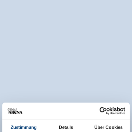
Zustimmung
Details
Über Cookies