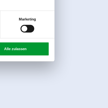
Marketing
Alle zulassen