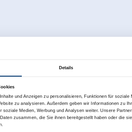
Details
Cookies
nhalte und Anzeigen zu personalisieren, Funktionen für soziale
Website zu analysieren. Außerdem geben wir Informationen zu I
r soziale Medien, Werbung und Analysen weiter. Unsere Partner
 Daten zusammen, die Sie ihnen bereitgestellt haben oder die s
n.