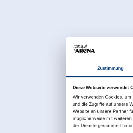
Zustimmung
Diese Webseite verwendet 
Wir verwenden Cookies, um I
und die Zugriffe auf unsere 
Website an unsere Partner fü
möglicherweise mit weiteren
der Dienste gesammelt habe