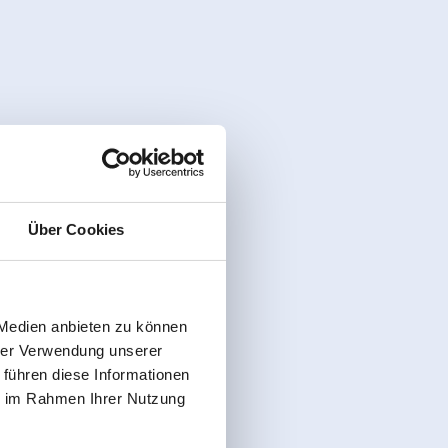
Über Cookies
 Medien anbieten zu können
hrer Verwendung unserer
 führen diese Informationen
ie im Rahmen Ihrer Nutzung