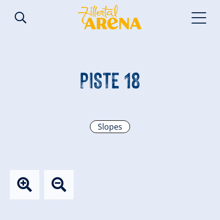
PISTE 18
Slopes