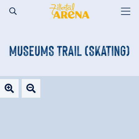
MUSEUMS TRAIL (SKATING)