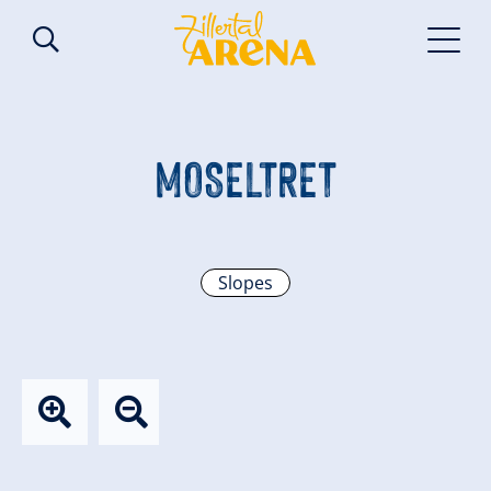
MOSELTRET
Slopes