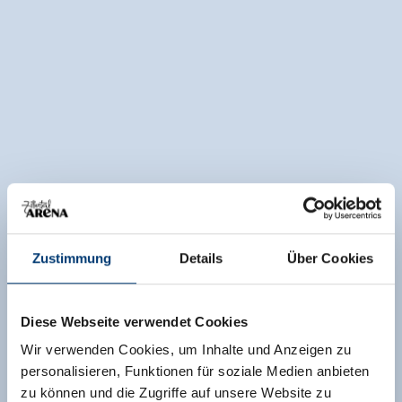
Zustimmung
Details
Über Cookies
Diese Webseite verwendet Cookies
Wir verwenden Cookies, um Inhalte und Anzeigen zu
personalisieren, Funktionen für soziale Medien anbieten
zu können und die Zugriffe auf unsere Website zu