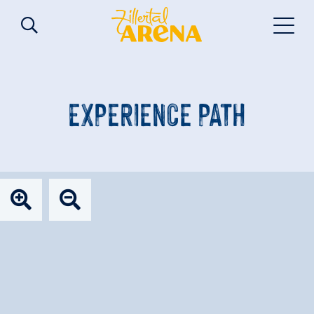
EXPERIENCE PATH