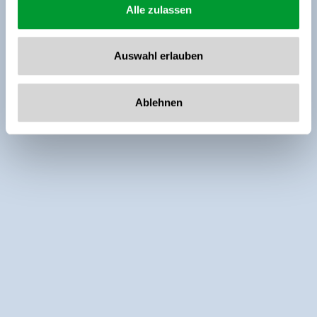
Alle zulassen
Auswahl erlauben
Ablehnen