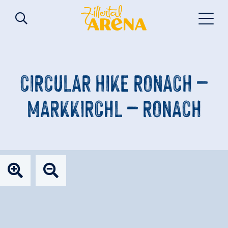
CIRCULAR HIKE RONACH –
MARKKIRCHL – RONACH