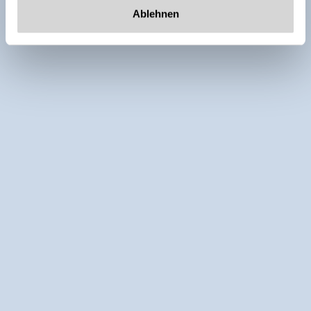
Ablehnen