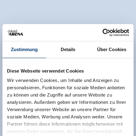
Zustimmung
Details
Über Cookies
Diese Webseite verwendet Cookies
Wir verwenden Cookies, um Inhalte und Anzeigen zu
personalisieren, Funktionen für soziale Medien anbieten
zu können und die Zugriffe auf unsere Website zu
analysieren. Außerdem geben wir Informationen zu Ihrer
Verwendung unserer Website an unsere Partner für
soziale Medien, Werbung und Analysen weiter. Unsere
Partner führen diese Informationen möglicherweise mit
weiteren Daten zusammen, die Sie ihnen bereitgestellt