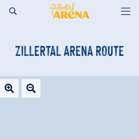
ZILLERTAL ARENA ROUTE