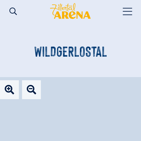
WILDGERLOSTAL