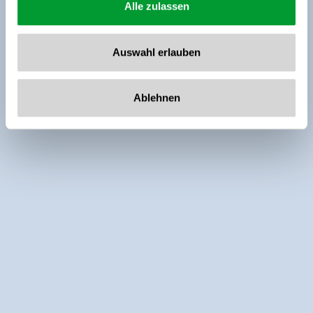
Alle zulassen
Auswahl erlauben
Ablehnen