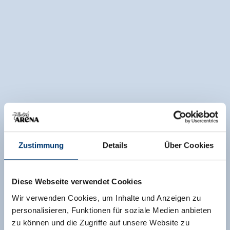
Zustimmung
Details
Über Cookies
Diese Webseite verwendet Cookies
Wir verwenden Cookies, um Inhalte und Anzeigen zu
personalisieren, Funktionen für soziale Medien anbieten
zu können und die Zugriffe auf unsere Website zu