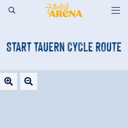
START TAUERN CYCLE ROUTE