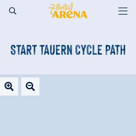
START TAUERN CYCLE PATH