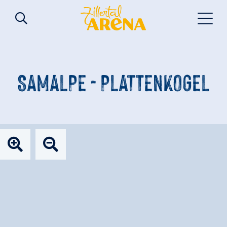
SAMALPE - PLATTENKOGEL