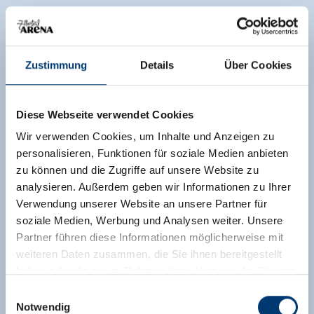
Zustimmung
Details
Über Cookies
Diese Webseite verwendet Cookies
Wir verwenden Cookies, um Inhalte und Anzeigen zu
personalisieren, Funktionen für soziale Medien anbieten
zu können und die Zugriffe auf unsere Website zu
analysieren. Außerdem geben wir Informationen zu Ihrer
Verwendung unserer Website an unsere Partner für
soziale Medien, Werbung und Analysen weiter. Unsere
Partner führen diese Informationen möglicherweise mit
weiteren Daten zusammen, die Sie ihnen bereitgestellt
haben oder die sie im Rahmen Ihrer Nutzung der Dienste
gesammelt haben.
Einwilligungsauswahl
Notwendig