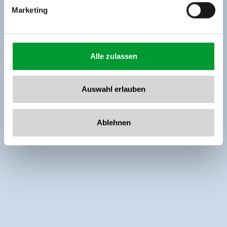
Marketing
Alle zulassen
Auswahl erlauben
Ablehnen