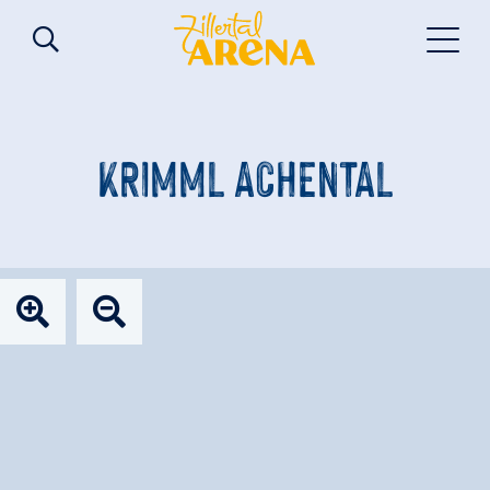
KRIMML ACHENTAL