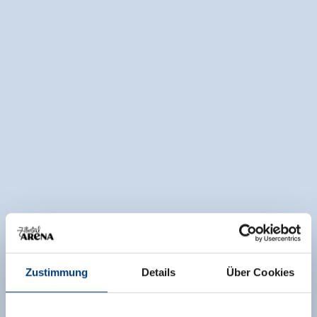
Zustimmung
Details
Über Cookies