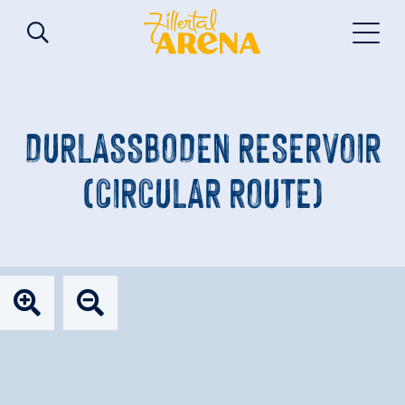
DURLASSBODEN RESERVOIR (
CIRCULAR ROUTE)