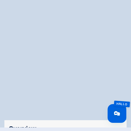
Overview