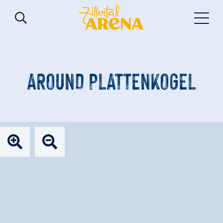
AROUND PLATTENKOGEL