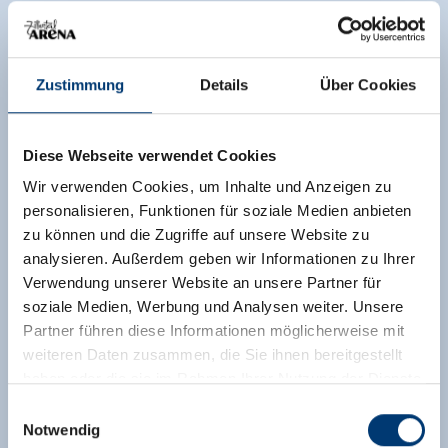
Zustimmung
Details
Über Cookies
Diese Webseite verwendet Cookies
Wir verwenden Cookies, um Inhalte und Anzeigen zu
personalisieren, Funktionen für soziale Medien anbieten
zu können und die Zugriffe auf unsere Website zu
analysieren. Außerdem geben wir Informationen zu Ihrer
Verwendung unserer Website an unsere Partner für
soziale Medien, Werbung und Analysen weiter. Unsere
Partner führen diese Informationen möglicherweise mit
weiteren Daten zusammen, die Sie ihnen bereitgestellt
haben oder die sie im Rahmen Ihrer Nutzung der Dienste
gesammelt haben.
Einwilligungsauswahl
Notwendig