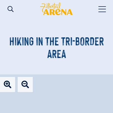
HIKING IN THE TRI-BORDER
AREA