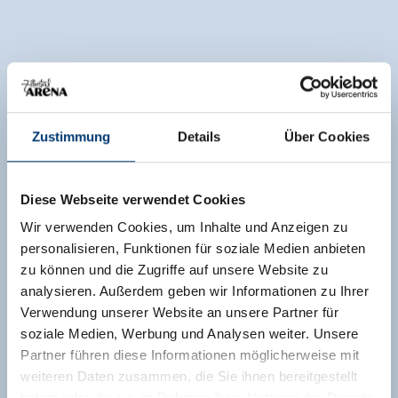
Zustimmung
Details
Über Cookies
Diese Webseite verwendet Cookies
Wir verwenden Cookies, um Inhalte und Anzeigen zu
personalisieren, Funktionen für soziale Medien anbieten
zu können und die Zugriffe auf unsere Website zu
analysieren. Außerdem geben wir Informationen zu Ihrer
Verwendung unserer Website an unsere Partner für
soziale Medien, Werbung und Analysen weiter. Unsere
Partner führen diese Informationen möglicherweise mit
weiteren Daten zusammen, die Sie ihnen bereitgestellt
haben oder die sie im Rahmen Ihrer Nutzung der Dienste