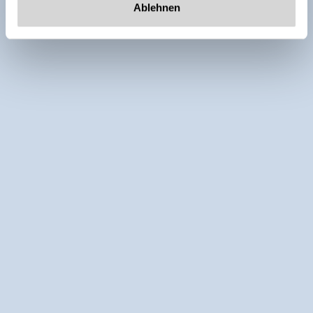
Ablehnen