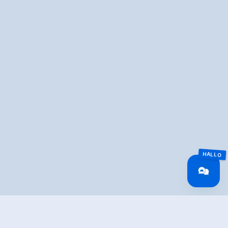
Overview