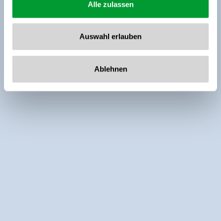
Alle zulassen
Auswahl erlauben
Ablehnen