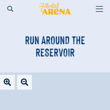
RUN AROUND THE
RESERVOIR