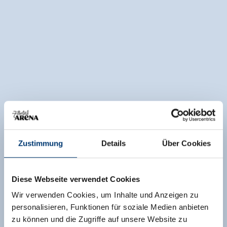
Zustimmung
Details
Über Cookies
Diese Webseite verwendet Cookies
Wir verwenden Cookies, um Inhalte und Anzeigen zu
personalisieren, Funktionen für soziale Medien anbieten
zu können und die Zugriffe auf unsere Website zu