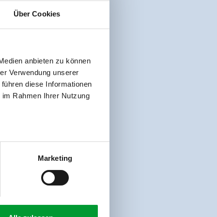
Über Cookies
 Medien anbieten zu können
hrer Verwendung unserer
 führen diese Informationen
ie im Rahmen Ihrer Nutzung
Marketing