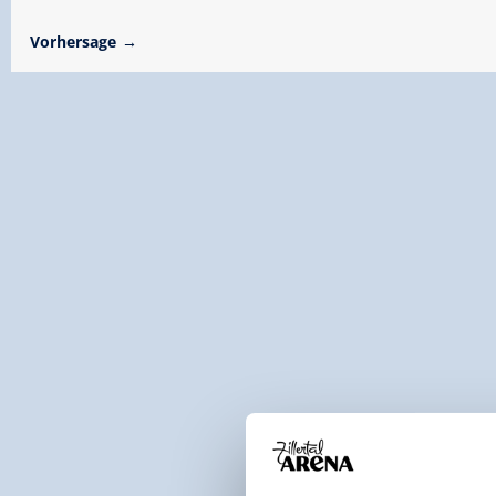
Vorhersage