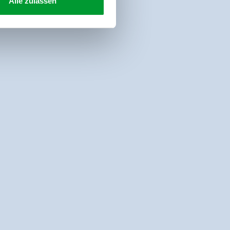
Alle zulassen