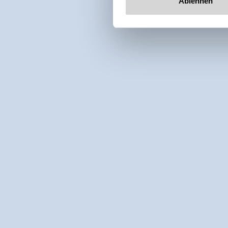
Ablehnen