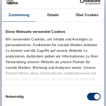
Zustimmung
Details
Über Cookies
Diese Webseite verwendet Cookies
Wir verwenden Cookies, um Inhalte und Anzeigen zu
personalisieren, Funktionen für soziale Medien anbieten
zu können und die Zugriffe auf unsere Website zu
analysieren. Außerdem geben wir Informationen zu Ihrer
Verwendung unserer Website an unsere Partner für
soziale Medien, Werbung und Analysen weiter. Unsere
Partner führen diese Informationen möglicherweise mit
weiteren Daten zusammen, die Sie ihnen bereitgestellt
haben oder die sie im Rahmen Ihrer Nutzung der Dienste
gesammelt haben.
Einwilligungsauswahl
Notwendig
Medieninhaber & Herausgeber: