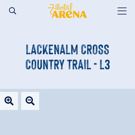
LACKENALM CROSS
COUNTRY TRAIL - L3