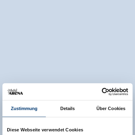
Zustimmung
Details
Über Cookies
Diese Webseite verwendet Cookies