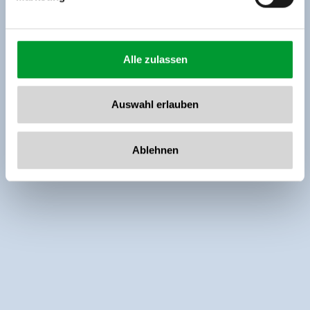
Alle zulassen
Auswahl erlauben
Ablehnen