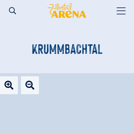
KRUMMBACHTAL