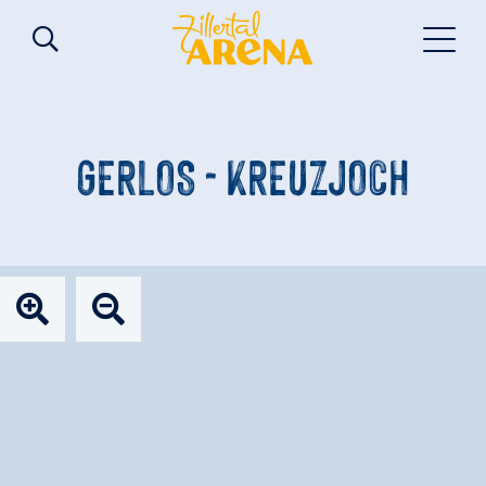
GERLOS - KREUZJOCH