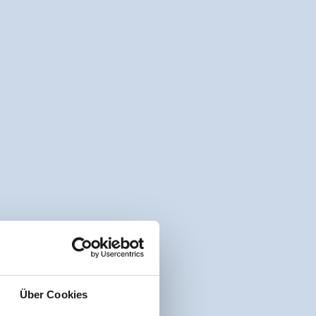
Über Cookies