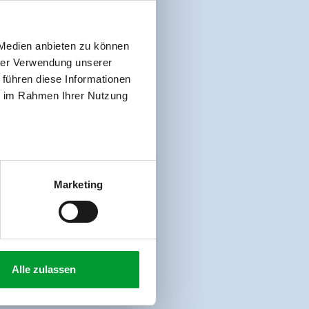
 Medien anbieten zu können
hrer Verwendung unserer
 führen diese Informationen
ie im Rahmen Ihrer Nutzung
Marketing
Alle zulassen