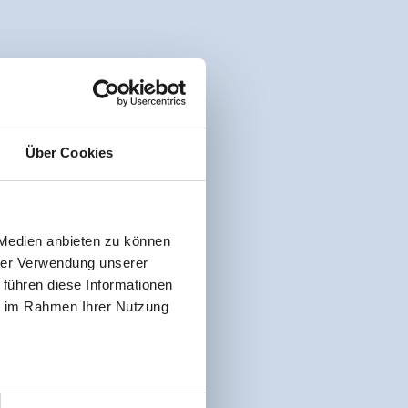
Über Cookies
 Medien anbieten zu können
hrer Verwendung unserer
 führen diese Informationen
ie im Rahmen Ihrer Nutzung