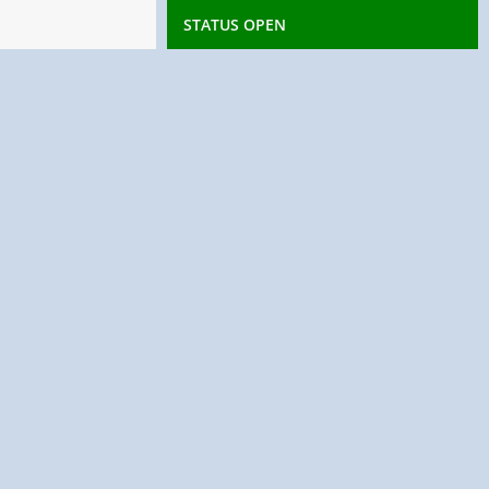
STATUS OPEN