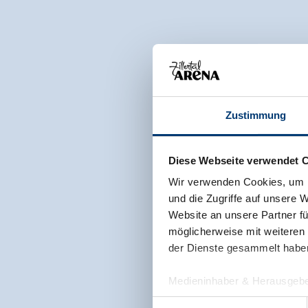
Zustimmung
Diese Webseite verwendet 
Wir verwenden Cookies, um I
und die Zugriffe auf unsere 
Website an unsere Partner fü
möglicherweise mit weiteren
der Dienste gesammelt habe
Medieninhaber & Herausgebe
Zeller Bergbahnen Zillert
Einwilligungsauswahl