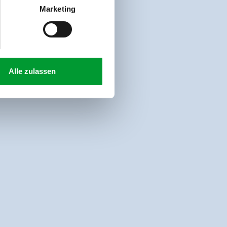
Marketing
Alle zulassen