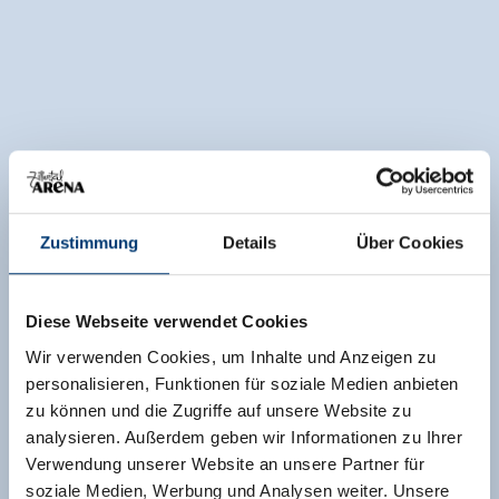
Zustimmung
Details
Über Cookies
Diese Webseite verwendet Cookies
Wir verwenden Cookies, um Inhalte und Anzeigen zu
personalisieren, Funktionen für soziale Medien anbieten
zu können und die Zugriffe auf unsere Website zu
analysieren. Außerdem geben wir Informationen zu Ihrer
Verwendung unserer Website an unsere Partner für
soziale Medien, Werbung und Analysen weiter. Unsere