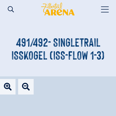
491/492- SINGLETRAIL
ISSKOGEL (ISS-FLOW 1-3)