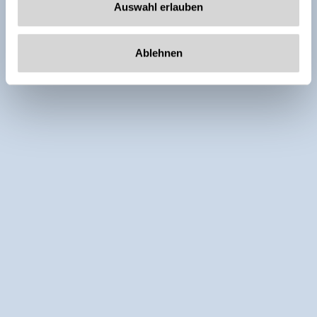
Auswahl erlauben
Ablehnen