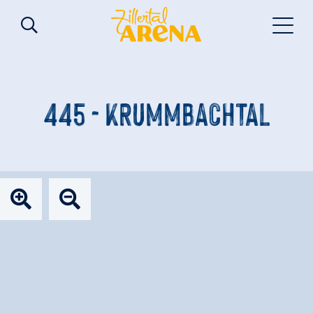
445 - KRUMMBACHTAL