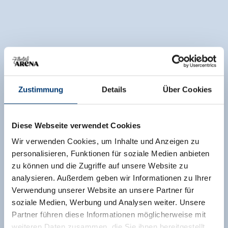
Zustimmung
Details
Über Cookies
Diese Webseite verwendet Cookies
Wir verwenden Cookies, um Inhalte und Anzeigen zu
personalisieren, Funktionen für soziale Medien anbieten
zu können und die Zugriffe auf unsere Website zu
analysieren. Außerdem geben wir Informationen zu Ihrer
Verwendung unserer Website an unsere Partner für
soziale Medien, Werbung und Analysen weiter. Unsere
Partner führen diese Informationen möglicherweise mit
weiteren Daten zusammen, die Sie ihnen bereitgestellt