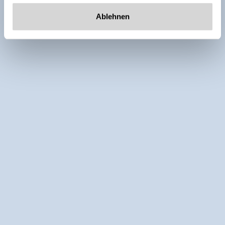
Ablehnen