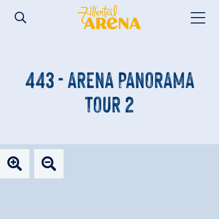
443 - ARENA PANORAMA
TOUR 2