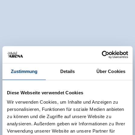
Zustimmung
Details
Über Cookies
Diese Webseite verwendet Cookies
Wir verwenden Cookies, um Inhalte und Anzeigen zu
personalisieren, Funktionen für soziale Medien anbieten
zu können und die Zugriffe auf unsere Website zu
analysieren. Außerdem geben wir Informationen zu Ihrer
Verwendung unserer Website an unsere Partner für