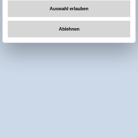
Auswahl erlauben
Ablehnen