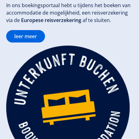
In ons boekingsportaal hebt u tijdens het boeken van
accommodatie de mogelijkheid, een reisverzekering
via de
Europese reisverzekering
af te sluiten.
leer meer