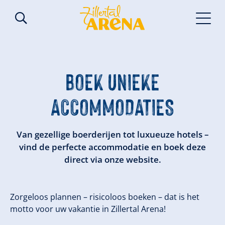
BOEK UNIEKE
ACCOMMODATIES
Van gezellige boerderijen tot luxueuze hotels –
vind de perfecte accommodatie en boek deze
direct via onze website.
Zorgeloos plannen – risicoloos boeken – dat is het
motto voor uw vakantie in Zillertal Arena!