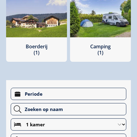
Boerderij
Camping
(1)
(1)