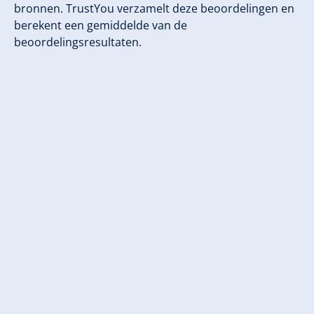
bronnen. TrustYou verzamelt deze beoordelingen en
berekent een gemiddelde van de
beoordelingsresultaten.