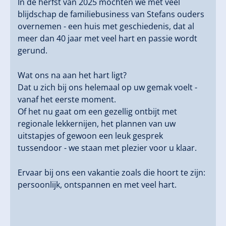
In de herfst van 2025 mochten we met veel
blijdschap de familiebusiness van Stefans ouders
overnemen - een huis met geschiedenis, dat al
meer dan 40 jaar met veel hart en passie wordt
gerund.
Wat ons na aan het hart ligt?
Dat u zich bij ons helemaal op uw gemak voelt -
vanaf het eerste moment.
Of het nu gaat om een gezellig ontbijt met
regionale lekkernijen, het plannen van uw
uitstapjes of gewoon een leuk gesprek
tussendoor - we staan met plezier voor u klaar.
Ervaar bij ons een vakantie zoals die hoort te zijn:
persoonlijk, ontspannen en met veel hart.