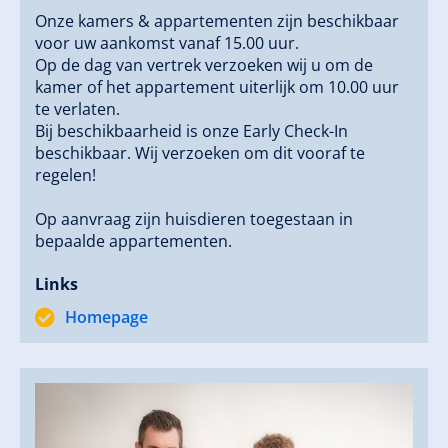
Onze kamers & appartementen zijn beschikbaar
voor uw aankomst vanaf 15.00 uur.
Op de dag van vertrek verzoeken wij u om de
kamer of het appartement uiterlijk om 10.00 uur
te verlaten.
Bij beschikbaarheid is onze Early Check-In
beschikbaar. Wij verzoeken om dit vooraf te
regelen!
Op aanvraag zijn huisdieren toegestaan in
bepaalde appartementen.
Links
Homepage