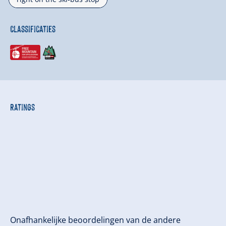
Classificaties
Ratings
Onafhankelijke beoordelingen van de andere