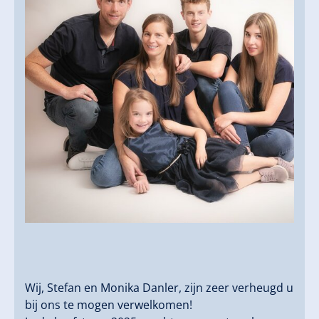
Wij, Stefan en Monika Danler, zijn zeer verheugd u
bij ons te mogen verwelkomen!