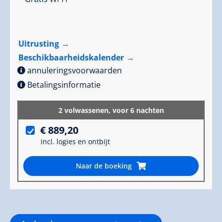
Uitrusting
Beschikbaarheidskalender
annuleringsvoorwaarden
Betalingsinformatie
2 volwassenen,
voor 6 nachten
€ 889,20
incl. logies en ontbijt
Naar de boeking