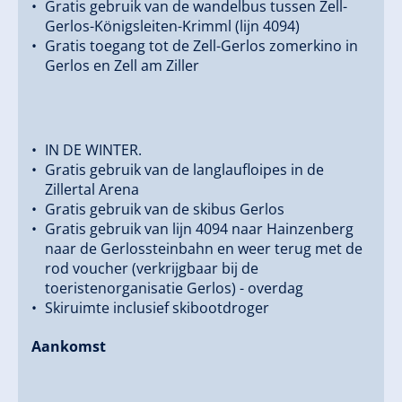
Gratis gebruik van de wandelbus tussen Zell-
Gerlos-Königsleiten-Krimml (lijn 4094)
Gratis toegang tot de Zell-Gerlos zomerkino in
Gerlos en Zell am Ziller
IN DE WINTER.
Gratis gebruik van de langlaufloipes in de
Zillertal Arena
Gratis gebruik van de skibus Gerlos
Gratis gebruik van lijn 4094 naar Hainzenberg
naar de Gerlossteinbahn en weer terug met de
rod voucher (verkrijgbaar bij de
toeristenorganisatie Gerlos) - overdag
Skiruimte inclusief skibootdroger
Aankomst