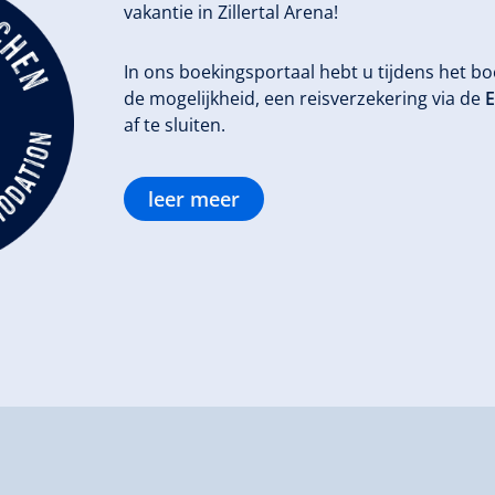
vakantie in Zillertal Arena!
In ons boekingsportaal hebt u tijdens het 
de mogelijkheid, een reisverzekering via de
E
af te sluiten.
leer meer