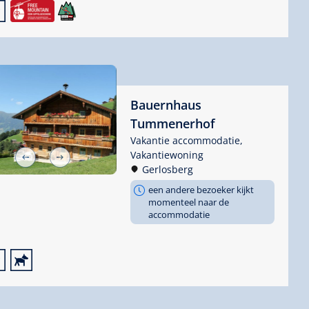

Bauernhaus
Tummenerhof
Vakantie accommodatie,
Vakantiewoning
Gerlosberg
een andere bezoeker kijkt
momenteel naar de
accommodatie

🔮