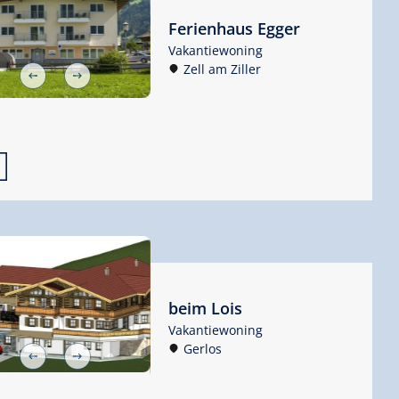
Ferienhaus Egger
Vakantiewoning
Zell am Ziller

beim Lois
Vakantiewoning
Gerlos