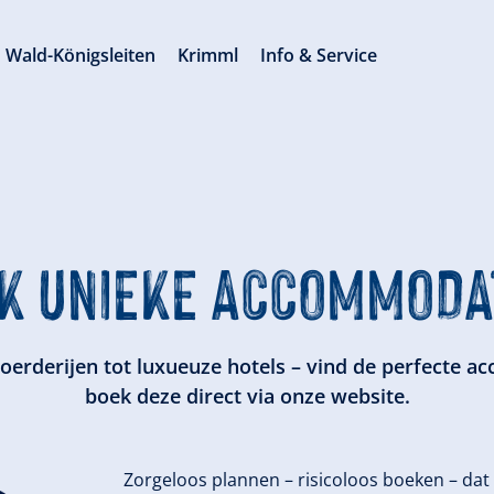
Wald-Königsleiten
Krimml
Info & Service
K UNIEKE ACCOMMODA
boerderijen tot luxueuze hotels – vind de perfecte 
boek deze direct via onze website.
Zorgeloos plannen – risicoloos boeken – dat