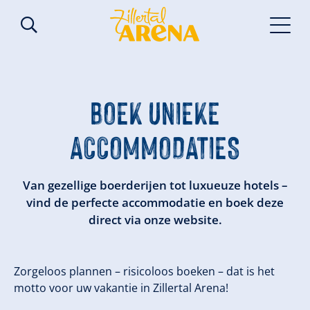
BOEK UNIEKE
ACCOMMODATIES
Van gezellige boerderijen tot luxueuze hotels –
vind de perfecte accommodatie en boek deze
direct via onze website.
Zorgeloos plannen – risicoloos boeken – dat is het
motto voor uw vakantie in Zillertal Arena!