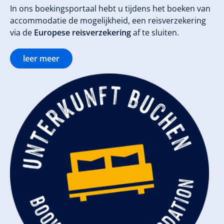
In ons boekingsportaal hebt u tijdens het boeken van
accommodatie de mogelijkheid, een reisverzekering
via de
Europese reisverzekering
af te sluiten.
leer meer