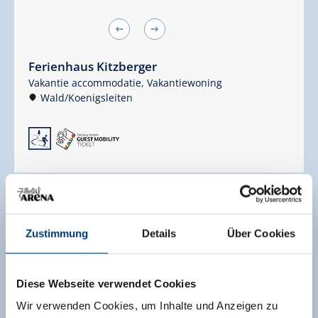
Ferienhaus Kitzberger
Vakantie accommodatie,
Vakantiewoning
Wald/Koenigsleiten
🞷
Zustimmung
Details
Über Cookies
Diese Webseite verwendet Cookies
Wir verwenden Cookies, um Inhalte und Anzeigen zu