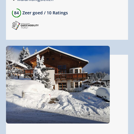
84
Zeer goed
/
10 Ratings