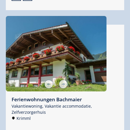
Ferienwohnungen Bachmaier
Vakantiewoning,
Vakantie accommodatie,
Zelfverzorgerhuis
Krimml