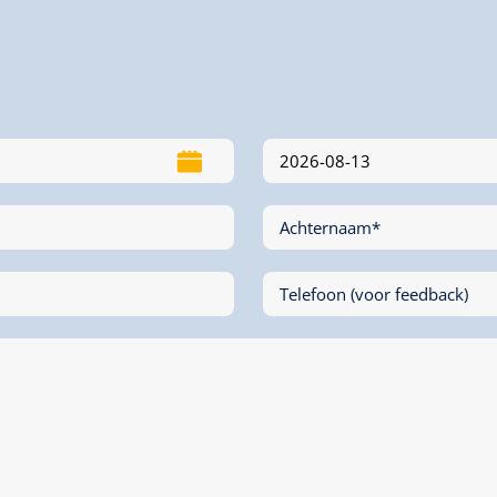
Achternaam*
Telefoon (voor feedback)