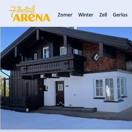
Zomer
Winter
Zell
Gerlos