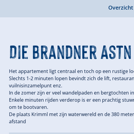
Overzicht
Die Brandner Astn
Het appartement ligt centraal en toch op een rustige lo
Slechts 1-2 minuten lopen bevindt zich de lift, restauran
vuilnisinzamelpunt enz.
In de zomer zijn er veel wandelpaden en bergtochten in
Enkele minuten rijden verderop is er een prachtig st
om te bootvaren.
De plaats Krimml met zijn waterwereld en de 380 meter
afstand