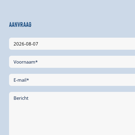
Aanvraag
Voornaam*
E-mail*
Bericht