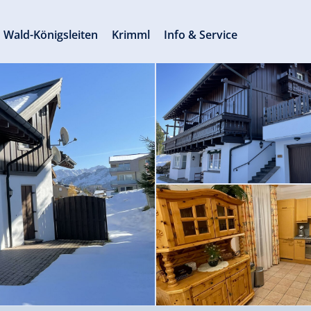
Wald-Königsleiten
Krimml
Info & Service