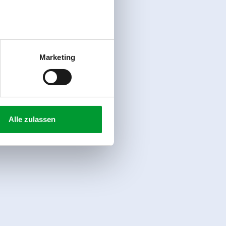
Marketing
Alle zulassen