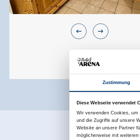
Zustimmung
Diese Webseite verwendet 
Wir verwenden Cookies, um I
und die Zugriffe auf unsere 
Website an unsere Partner fü
möglicherweise mit weiteren