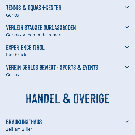
Tennis & Squash-Center
Gerlos
Verleih Stausee Durlassboden
Gerlos - alleen in de zomer
Experience Tirol
Innsbruck
Verein Gerlos bewegt - Sports & Events
Gerlos
HANDEL & OVERIGE
BrauKunstHaus
Zell am Ziller