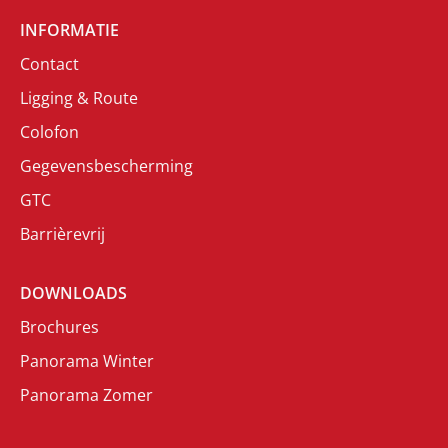
INFORMATIE
Contact
Ligging & Route
Colofon
Gegevensbescherming
GTC
Barrièrevrij
DOWNLOADS
Brochures
Panorama Winter
Panorama Zomer