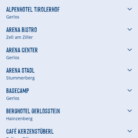
Alpenhotel Tirolerhof
Gerlos
Arena Bistro
Zell am Ziller
Arena Center
Gerlos
Arena Stadl
Stummerberg
Basecamp
Gerlos
Berghotel Gerlosstein
Hainzenberg
Café Kerzenstüberl