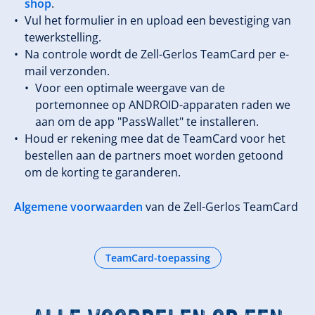
shop
.
Vul het formulier in en upload een bevestiging van
tewerkstelling.
Na controle wordt de Zell-Gerlos TeamCard per e-
mail verzonden.
Voor een optimale weergave van de
portemonnee op ANDROID-apparaten raden we
aan om de app "PassWallet" te installeren.
Houd er rekening mee dat de TeamCard voor het
bestellen aan de partners moet worden getoond
om de korting te garanderen.
Algemene voorwaarden
van de Zell-Gerlos TeamCard
TeamCard-toepassing