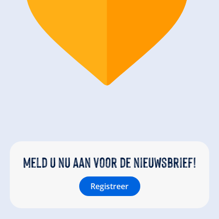
Meld u nu aan voor de nieuwsbrief!
Registreer