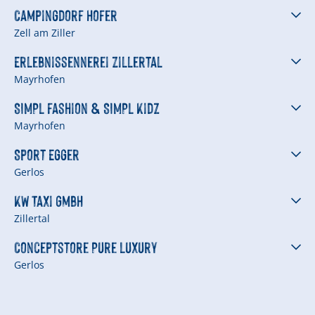
Campingdorf Hofer
Zell am Ziller
Erlebnissennerei Zillertal
Mayrhofen
SIMPL fashion & SIMPL Kidz
Mayrhofen
Sport Egger
Gerlos
KW Taxi GmbH
Zillertal
Conceptstore Pure Luxury
Gerlos