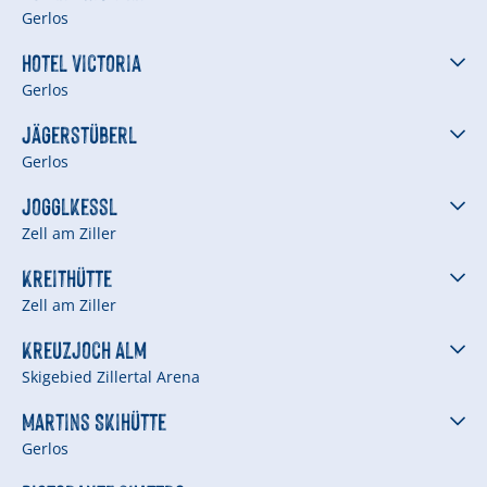
Gerlos
Hotel Victoria
Gerlos
Jägerstüberl
Gerlos
Jogglkessl
Zell am Ziller
Kreithütte
Zell am Ziller
Kreuzjoch Alm
Skigebied Zillertal Arena
Martins Skihütte
Gerlos