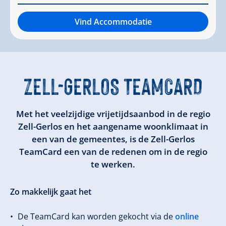
Vind Accommodatie
ZELL-GERLOS TEAMCARD
Met het veelzijdige vrijetijdsaanbod in de regio
Zell-Gerlos en het aangename woonklimaat in
een van de gemeentes, is de Zell-Gerlos
TeamCard een van de redenen om in de regio
te werken.
Zo makkelijk gaat het
De TeamCard kan worden gekocht via de
online