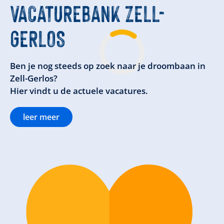
VACATUREBANK ZELL-
GERLOS
Ben je nog steeds op zoek naar je droombaan in
Zell-Gerlos?
Hier vindt u de actuele vacatures.
leer meer