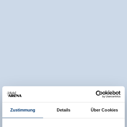
Zustimmung
Details
Über Cookies