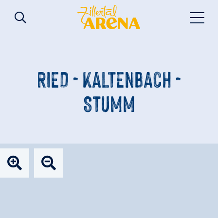
RIED - KALTENBACH -
STUMM