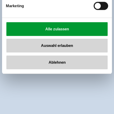
Marketing
Alle zulassen
Auswahl erlauben
Ablehnen