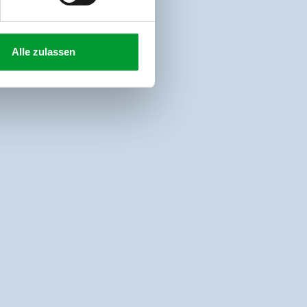
Alle zulassen