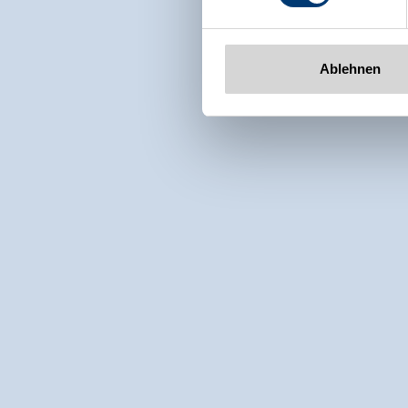
Ablehnen