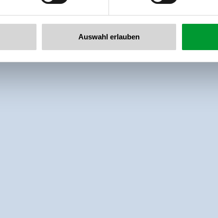
Auswahl erlauben