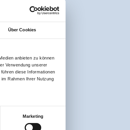
Über Cookies
 Medien anbieten zu können
hrer Verwendung unserer
 führen diese Informationen
ie im Rahmen Ihrer Nutzung
Marketing